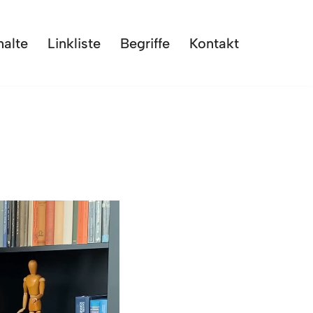
halte
Linkliste
Begriffe
Kontakt