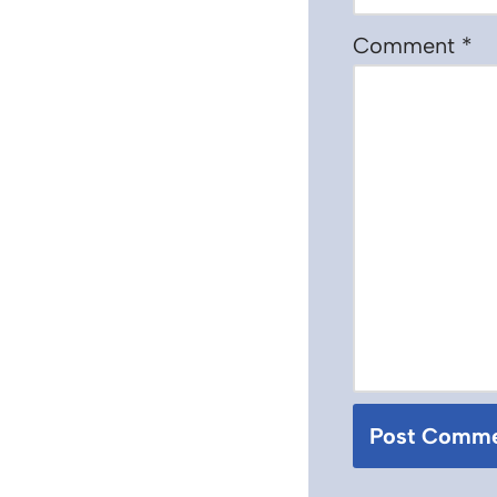
Comment
*