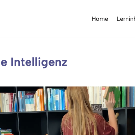
Home
Lernin
e Intelligenz