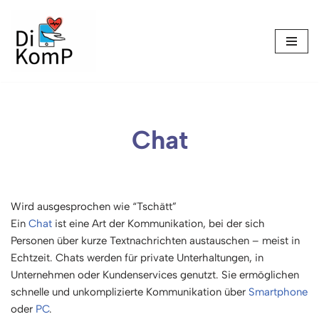
Skip
to
content
Chat
Wird ausgesprochen wie “Tschätt”
Ein
Chat
ist eine Art der Kommunikation, bei der sich
Personen über kurze Textnachrichten austauschen – meist in
Echtzeit. Chats werden für private Unterhaltungen, in
Unternehmen oder Kundenservices genutzt. Sie ermöglichen
schnelle und unkomplizierte Kommunikation über
Smartphone
oder
PC
.