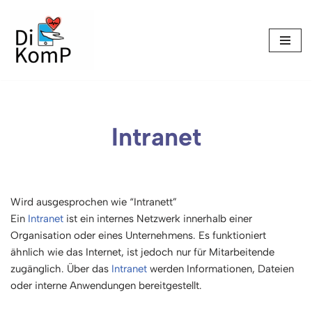
Skip
to
content
Intranet
Wird ausgesprochen wie “Intranett”
Ein
Intranet
ist ein internes Netzwerk innerhalb einer
Organisation oder eines Unternehmens. Es funktioniert
ähnlich wie das Internet, ist jedoch nur für Mitarbeitende
zugänglich. Über das
Intranet
werden Informationen, Dateien
oder interne Anwendungen bereitgestellt.