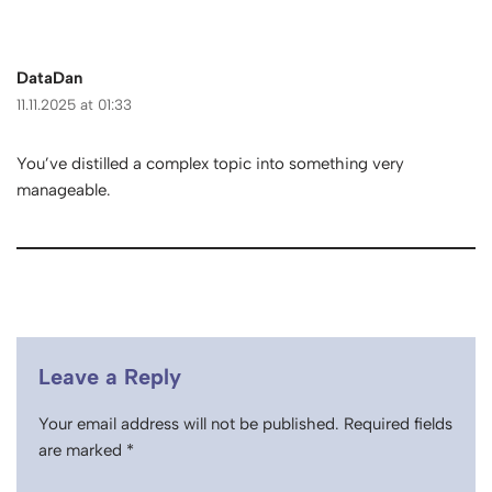
DataDan
11.11.2025 at 01:33
You’ve distilled a complex topic into something very
manageable.
Leave a Reply
Your email address will not be published.
Required fields
are marked
*