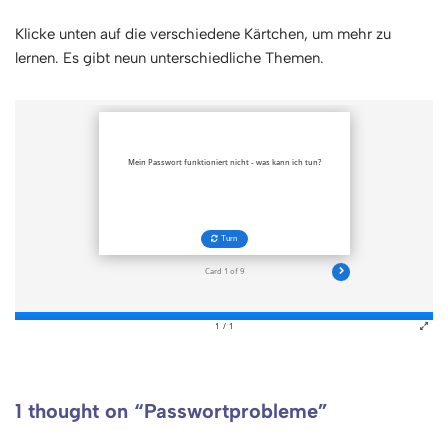
Klicke unten auf die verschiedene Kärtchen, um mehr zu
lernen. Es gibt neun unterschiedliche Themen.
1 thought on “Passwortprobleme”