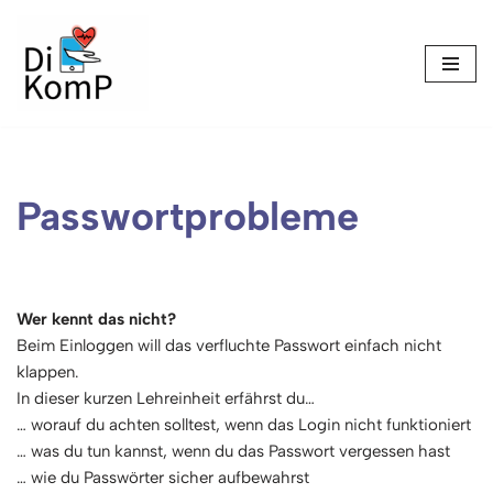
Skip
to
content
Passwortprobleme
Wer kennt das nicht?
Beim Einloggen will das verfluchte Passwort einfach nicht
klappen.
In dieser kurzen Lehreinheit erfährst du…
… worauf du achten solltest, wenn das Login nicht funktioniert
… was du tun kannst, wenn du das Passwort vergessen hast
… wie du Passwörter sicher aufbewahrst